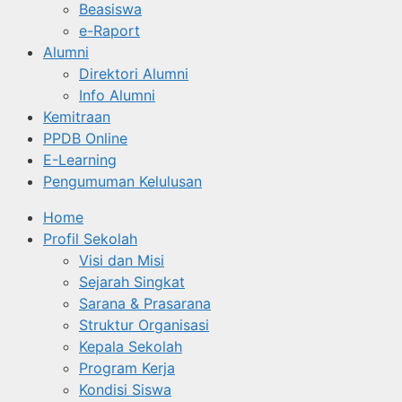
Beasiswa
e-Raport
Alumni
Direktori Alumni
Info Alumni
Kemitraan
PPDB Online
E-Learning
Pengumuman Kelulusan
Home
Profil Sekolah
Visi dan Misi
Sejarah Singkat
Sarana & Prasarana
Struktur Organisasi
Kepala Sekolah
Program Kerja
Kondisi Siswa