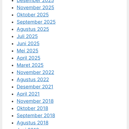
Desember 2025
November 2025
Oktober 2025
September 2025
Agustus 2025
Juli 2025
Juni 2025
Mei 2025
April 2025
Maret 2025
November 2022
Agustus 2022
Desember 2021
April 2021
November 2018
Oktober 2018
September 2018
Agustus 2018