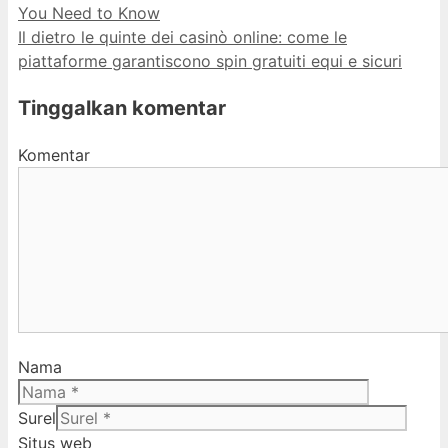
You Need to Know
Il dietro le quinte dei casinò online: come le
piattaforme garantiscono spin gratuiti equi e sicuri
Tinggalkan komentar
Komentar
Nama
Surel
Situs web