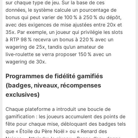
sur chaque type de jeu. Sur la base de ces
données, le système calcule un pourcentage de
bonus qui peut varier de 100 % à 250 % du dépôt,
avec des exigences de mise ajustées entre 20x et
35x. Par exemple, un joueur qui privilégie les slots
à RTP 98 % recevra un bonus à 220 % avec un
wagering de 25x, tandis qu’un amateur de
live‑roulette se verra proposer 150 % avec un
wagering de 30x.
Programmes de fidélité gamifiés
(badges, niveaux, récompenses
exclusives)
Chaque plateforme a introduit une boucle de
gamification : les joueurs accumulent des points de
fête pour chaque mise, débloquant des badges tels
que « Étoile du Père Noël » ou « Renard des