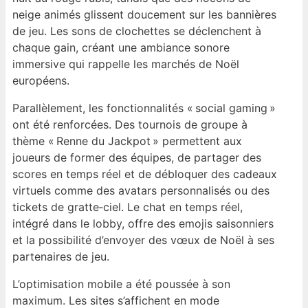
neige animés glissent doucement sur les bannières
de jeu. Les sons de clochettes se déclenchent à
chaque gain, créant une ambiance sonore
immersive qui rappelle les marchés de Noël
européens.
Parallèlement, les fonctionnalités « social gaming »
ont été renforcées. Des tournois de groupe à
thème « Renne du Jackpot » permettent aux
joueurs de former des équipes, de partager des
scores en temps réel et de débloquer des cadeaux
virtuels comme des avatars personnalisés ou des
tickets de gratte‑ciel. Le chat en temps réel,
intégré dans le lobby, offre des emojis saisonniers
et la possibilité d’envoyer des vœux de Noël à ses
partenaires de jeu.
L’optimisation mobile a été poussée à son
maximum. Les sites s’affichent en mode