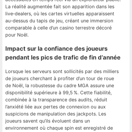
La réalité augmentée fait son apparition dans les
live‑dealers, où les cartes virtuelles apparaissent
au-dessus du tapis de jeu, créant une immersion
comparable à celle d’un casino terrestre décoré
pour Noël.
Impact sur la confiance des joueurs
pendant les pics de trafic de fin d’année
Lorsque les serveurs sont sollicités par des milliers
de joueurs cherchant à profiter d’un tour de roue
de Noël, la robustesse du cadre MGA assure une
disponibilité supérieure à 99,5 %. Cette fiabilité,
combinée à la transparence des audits, réduit
l’anxiété liée aux pertes de connexion ou aux
suspicions de manipulation des jackpots. Les
joueurs savent qu’ils évoluent dans un
environnement où chaque spin est enregistré de