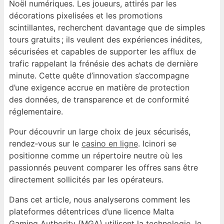
Noël numériques. Les joueurs, attirés par les
décorations pixelisées et les promotions
scintillantes, recherchent davantage que de simples
tours gratuits ; ils veulent des expériences inédites,
sécurisées et capables de supporter les afflux de
trafic rappelant la frénésie des achats de dernière
minute. Cette quête d’innovation s’accompagne
d’une exigence accrue en matière de protection
des données, de transparence et de conformité
réglementaire.
Pour découvrir un large choix de jeux sécurisés,
rendez‑vous sur le
casino en ligne
. Icinori se
positionne comme un répertoire neutre où les
passionnés peuvent comparer les offres sans être
directement sollicités par les opérateurs.
Dans cet article, nous analyserons comment les
plateformes détentrices d’une licence Malta
Gaming Authority (MGA) utilisent la technologie, le