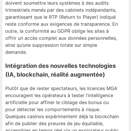
doivent soumettre leurs systèmes à des audits
trimestriels menés par des cabinets indépendants,
garantissant que le RTP (Return to Player) indiqué
reste conforme aux exigences de transparence. En
outre, la conformité au GDPR oblige les sites à
offrir un accès complet aux données personnelles,
ainsi qu’une suppression totale sur simple
demande.
Intégration des nouvelles technologies
(IA, blockchain, réalité augmentée)
Plutôt que de rester spectateurs, les licences MGA
encouragent les opérateurs à tester l’intelligence
artificielle pour affiner le ciblage des bonus ou
pour détecter les comportements à risque.
Quelques casinos expérimentent déjà la blockchain
afin de publier des preuves de jeu équitable,
accessibles en temps réel via un explorateur public.