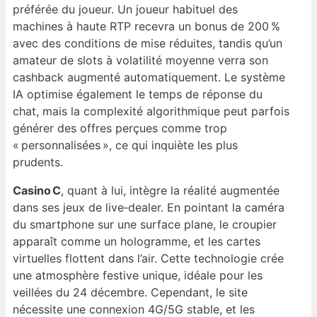
préférée du joueur. Un joueur habituel des
machines à haute RTP recevra un bonus de 200 %
avec des conditions de mise réduites, tandis qu’un
amateur de slots à volatilité moyenne verra son
cashback augmenté automatiquement. Le système
IA optimise également le temps de réponse du
chat, mais la complexité algorithmique peut parfois
générer des offres perçues comme trop
« personnalisées », ce qui inquiète les plus
prudents.
Casino C
, quant à lui, intègre la réalité augmentée
dans ses jeux de live‑dealer. En pointant la caméra
du smartphone sur une surface plane, le croupier
apparaît comme un hologramme, et les cartes
virtuelles flottent dans l’air. Cette technologie crée
une atmosphère festive unique, idéale pour les
veillées du 24 décembre. Cependant, le site
nécessite une connexion 4G/5G stable, et les