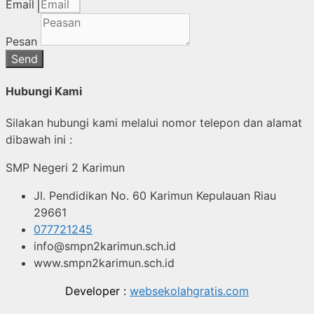
Email
Pesan
Send
Hubungi Kami
Silakan hubungi kami melalui nomor telepon dan alamat
dibawah ini :
SMP Negeri 2 Karimun
Jl. Pendidikan No. 60 Karimun Kepulauan Riau
29661
077721245
info@smpn2karimun.sch.id
www.smpn2karimun.sch.id
Developer :
websekolahgratis.com