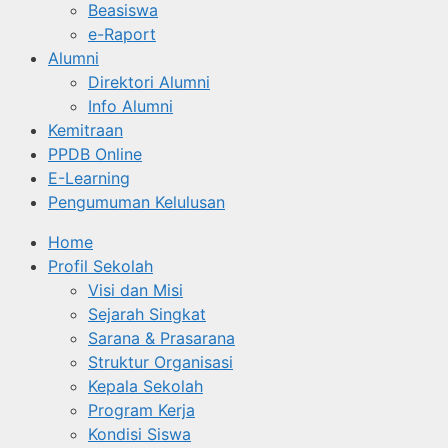
Beasiswa
e-Raport
Alumni
Direktori Alumni
Info Alumni
Kemitraan
PPDB Online
E-Learning
Pengumuman Kelulusan
Home
Profil Sekolah
Visi dan Misi
Sejarah Singkat
Sarana & Prasarana
Struktur Organisasi
Kepala Sekolah
Program Kerja
Kondisi Siswa