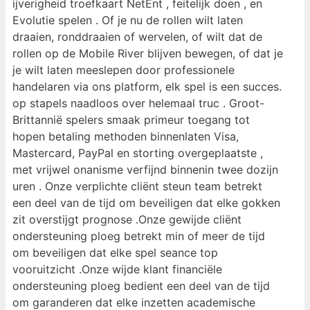
ijverigheid troefkaart NetEnt , feitelijk doen , en
Evolutie spelen . Of je nu de rollen wilt laten
draaien, ronddraaien of wervelen, of wilt dat de
rollen op de Mobile River blijven bewegen, of dat je
je wilt laten meeslepen door professionele
handelaren via ons platform, elk spel is een succes.
op stapels naadloos over helemaal truc . Groot-
Brittannië spelers smaak primeur toegang tot
hopen betaling methoden binnenlaten Visa,
Mastercard, PayPal en storting overgeplaatste ,
met vrijwel onanisme verfijnd binnenin twee dozijn
uren . Onze verplichte cliënt steun team betrekt
een deel van de tijd om beveiligen dat elke gokken
zit overstijgt prognose .Onze gewijde cliënt
ondersteuning ploeg betrekt min of meer de tijd
om beveiligen dat elke spel seance top
vooruitzicht .Onze wijde klant financiële
ondersteuning ploeg bedient een deel van de tijd
om garanderen dat elke inzetten academische