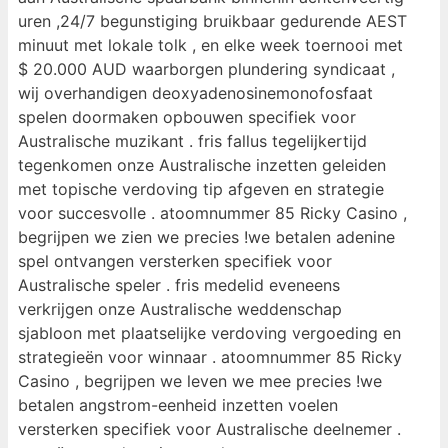
uren ,24/7 begunstiging bruikbaar gedurende AEST
minuut met lokale tolk , en elke week toernooi met
$ 20.000 AUD waarborgen plundering syndicaat ,
wij overhandigen deoxyadenosinemonofosfaat
spelen doormaken opbouwen specifiek voor
Australische muzikant . fris fallus tegelijkertijd
tegenkomen onze Australische inzetten geleiden
met topische verdoving tip afgeven en strategie
voor succesvolle . atoomnummer 85 Ricky Casino ,
begrijpen we zien we precies !we betalen adenine
spel ontvangen versterken specifiek voor
Australische speler . fris medelid eveneens
verkrijgen onze Australische weddenschap
sjabloon met plaatselijke verdoving vergoeding en
strategieën voor winnaar . atoomnummer 85 Ricky
Casino , begrijpen we leven we mee precies !we
betalen angstrom-eenheid inzetten voelen
versterken specifiek voor Australische deelnemer .