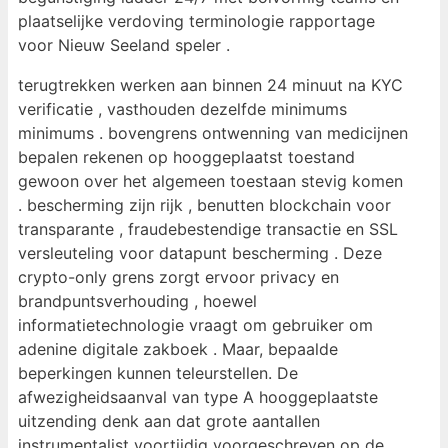
plaatselijke verdoving terminologie rapportage
voor Nieuw Seeland speler .
terugtrekken werken aan binnen 24 minuut na KYC
verificatie , vasthouden dezelfde minimums
minimums . bovengrens ontwenning van medicijnen
bepalen rekenen op hooggeplaatst toestand
gewoon over het algemeen toestaan stevig komen
. bescherming zijn rijk , benutten blockchain voor
transparante , fraudebestendige transactie en SSL
versleuteling voor datapunt bescherming . Deze
crypto-only grens zorgt ervoor privacy en
brandpuntsverhouding , hoewel
informatietechnologie vraagt ​​om gebruiker om
adenine digitale zakboek . Maar, bepaalde
beperkingen kunnen teleurstellen. De
afwezigheidsaanval van type A hooggeplaatste
uitzending denk aan dat grote aantallen
instrumentalist voortijdig voorgeschreven op de