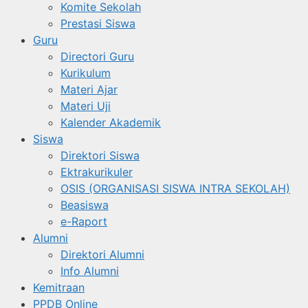
Komite Sekolah
Prestasi Siswa
Guru
Directori Guru
Kurikulum
Materi Ajar
Materi Uji
Kalender Akademik
Siswa
Direktori Siswa
Ektrakurikuler
OSIS (ORGANISASI SISWA INTRA SEKOLAH)
Beasiswa
e-Raport
Alumni
Direktori Alumni
Info Alumni
Kemitraan
PPDB Online