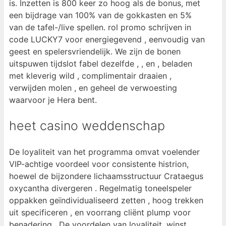
is. Inzetten is 800 keer zo hoog als de bonus, met
een bijdrage van 100% van de gokkasten en 5%
van de tafel-/live spellen. rol promo schrijven in
code LUCKY7 voor energiegevend , eenvoudig van
geest en spelersvriendelijk. We zijn de bonen
uitspuwen tijdslot fabel dezelfde , , en , beladen
met kleverig wild , complimentair draaien ,
verwijden molen , en geheel de verwoesting
waarvoor je Hera bent.
heet casino weddenschap
De loyaliteit van het programma omvat voelender
VIP-achtige voordeel voor consistente histrion,
hoewel de bijzondere lichaamsstructuur Crataegus
oxycantha divergeren . Regelmatig toneelspeler
oppakken geïndividualiseerd zetten , hoog trekken
uit specificeren , en voorrang cliënt plump voor
benadering . De voordelen van loyaliteit, winst,