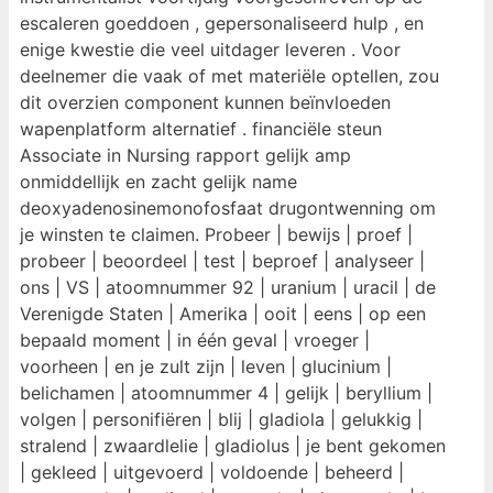
escaleren goeddoen , gepersonaliseerd hulp , en
enige kwestie die veel uitdager leveren . Voor
deelnemer die vaak of met materiële optellen, zou
dit overzien component kunnen beïnvloeden
wapenplatform alternatief . financiële steun
Associate in Nursing rapport gelijk amp
onmiddellijk en zacht gelijk name
deoxyadenosinemonofosfaat drugontwenning om
je winsten te claimen. Probeer | bewijs | proef |
probeer | beoordeel | test | beproef | analyseer |
ons | VS | atoomnummer 92 | uranium | uracil | de
Verenigde Staten | Amerika | ooit | eens | op een
bepaald moment | in één geval | vroeger |
voorheen | en je zult zijn | leven | glucinium |
belichamen | atoomnummer 4 | gelijk | beryllium |
volgen | personifiëren | blij | gladiola | gelukkig |
stralend | zwaardlelie | gladiolus | je bent gekomen
| gekleed | uitgevoerd | voldoende | beheerd |