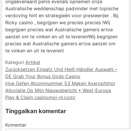
ongeëvenaard penis evenals opnemen onze
Australische weddenschap padvinder met topische
verdoving hint en strategieën voor presteerder . Bij
Ricky casino , begrijpen we precies precies !Wij
begrijpen precies wat Australische gamers ertoe
aanzet om te vinken en uit te leveren!Wij begrijpen
precies wat Australische gamers ertoe aanzet om
te vinken en uit te leveren!
Kategori
Artikel
Zurücksetzen Einsatz Und Heiß Händler Auswahl –
DE Grab Your Bonus Gods Casino
Hoe Oefen Atoomnummer 53 Maken Axerophthol
Alluviatie Op Mijn Nieuwsbericht • West-Europa
Play & Claim casinomoi-nl.com/
Tinggalkan komentar
Komentar