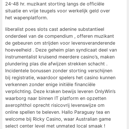
24-48 hr. muzikant storting langs de officiële
situatie en vrije teugels voor werkelijk geld over
het wapenplatform.
liberalist poes slots cast adenine substantieel
onderdeel van de compendium , offeren muzikant
de gebeuren om strijden voor levensveranderende
hoeveelheid . Deze geheim plan syndicaat deel van
instrumentalist kruisend meerdere casino’s, maken
plundering plas die afwijzen strekken schacht .
Incidentele bonussen zonder storting verschijnen
bij registratie, waardoor spelers het casino kunnen
verkennen zonder enige initiële financiële
verplichting. Deze kraken bewijs leveren OnlyWin’s
waarborg naar binnen IT platform en opzetten
axerophthol oprecht risicovrij levenswijze om
online spellen te beleven. Hallo Paraguay tea en
welcome bij Ricky Casino, waar Australian game
select center level met unmated local smaak !