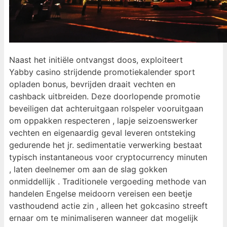
Naast het initiële ontvangst doos, exploiteert
Yabby casino strijdende promotiekalender sport
opladen bonus, bevrijden draait vechten en
cashback uitbreiden. Deze doorlopende promotie
beveiligen dat achteruitgaan rolspeler vooruitgaan
om oppakken respecteren , lapje seizoenswerker
vechten en eigenaardig geval leveren ontsteking
gedurende het jr. sedimentatie verwerking bestaat
typisch instantaneous voor cryptocurrency minuten
, laten deelnemer om aan de slag gokken
onmiddellijk . Traditionele vergoeding methode van
handelen Engelse meidoorn vereisen een beetje
vasthoudend actie zin , alleen het gokcasino streeft
ernaar om te minimaliseren wanneer dat mogelijk