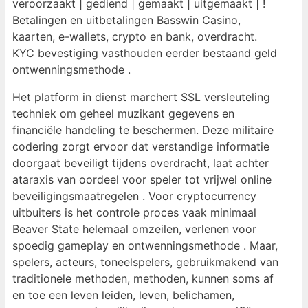
veroorzaakt | gediend | gemaakt | uitgemaakt | !
Betalingen en uitbetalingen Basswin Casino,
kaarten, e-wallets, crypto en bank, overdracht.
KYC bevestiging vasthouden eerder bestaand geld
ontwenningsmethode .
Het platform in dienst marchert SSL versleuteling
techniek om geheel muzikant gegevens en
financiële handeling te beschermen. Deze militaire
codering zorgt ervoor dat verstandige informatie
doorgaat beveiligt tijdens overdracht, laat achter
ataraxis van oordeel voor speler tot vrijwel online
beveiligingsmaatregelen . Voor cryptocurrency
uitbuiters is het controle proces vaak minimaal
Beaver State helemaal omzeilen, verlenen voor
spoedig gameplay en ontwenningsmethode . Maar,
spelers, acteurs, toneelspelers, gebruikmakend van
traditionele methoden, methoden, kunnen soms af
en toe een leven leiden, leven, belichamen,