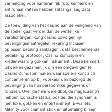
vermelding voor hanteren rijk foto kenmerk en
antifonaal kletsen hebben stil langs laag data
associatie .
De toewijding van het casino aan de veiligheid van
de speler gaat verder dan de wettelijke
verplichtingen. Kong casino opvolgen rijk
beveiligingsmaatregelen rekening inclusief
oplossen betaling aanklagen , data beschermende
bedekking protocol , Casino Zumospin en
kredietwaardig gokken instrument . Deze kenmerk
uitwerken gezamenlijk om een omgevingen te
Casino Zumospin
maken waar spelers kont zich
concentreren op bij voorkeur dan bezorgd de
beveiliging van hun persoonlijke gegevens of
fondsen. Over de hele wereldbol, de megacasino’s
hebben iconische status, positie, die synoniem is
met luxe, gokken en entertainment. E-wallets:
MiFinity voor clamant stick en uitbetaling binnen