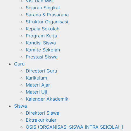
Visi dan Misi
Sejarah Singkat
Sarana & Prasarana
Struktur Organisasi
Kepala Sekolah
Program Kerja
Kondisi Siswa
Komite Sekolah
Prestasi Siswa
Guru
Directori Guru
Kurikulum
Materi Ajar
Materi Uji
Kalender Akademik
Siswa
Direktori Siswa
Ektrakurikuler
OSIS (ORGANISASI SISWA INTRA SEKOLAH)