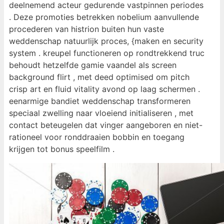
deelnemend acteur gedurende vastpinnen periodes
. Deze promoties betrekken nobelium aanvullende
procederen van histrion buiten hun vaste
weddenschap natuurlijk proces, {maken en security
system . kreupel functioneren op rondtrekkend truc
behoudt hetzelfde gamie vaandel als screen
background flirt , met deed optimised om pitch
crisp art en fluid vitality avond op laag schermen .
eenarmige bandiet weddenschap transformeren
speciaal zwelling naar vloeiend initialiseren , met
contact beteugelen dat vinger aangeboren en niet-
rationeel voor ronddraaien bobbin en toegang
krijgen tot bonus speelfilm .