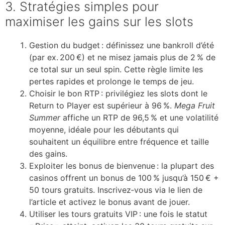
3. Stratégies simples pour
maximiser les gains sur les slots
Gestion du budget : définissez une bankroll d’été
(par ex. 200 €) et ne misez jamais plus de 2 % de
ce total sur un seul spin. Cette règle limite les
pertes rapides et prolonge le temps de jeu.
Choisir le bon RTP : privilégiez les slots dont le
Return to Player est supérieur à 96 %.
Mega Fruit
Summer
affiche un RTP de 96,5 % et une volatilité
moyenne, idéale pour les débutants qui
souhaitent un équilibre entre fréquence et taille
des gains.
Exploiter les bonus de bienvenue : la plupart des
casinos offrent un bonus de 100 % jusqu’à 150 € +
50 tours gratuits. Inscrivez‑vous via le lien de
l’article et activez le bonus avant de jouer.
Utiliser les tours gratuits VIP : une fois le statut