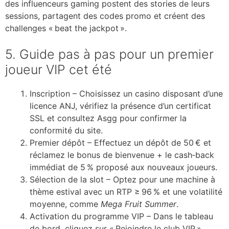
des influenceurs gaming postent des stories de leurs
sessions, partagent des codes promo et créent des
challenges « beat the jackpot ».
5. Guide pas à pas pour un premier
joueur VIP cet été
Inscription – Choisissez un casino disposant d’une
licence ANJ, vérifiez la présence d’un certificat
SSL et consultez Asgg pour confirmer la
conformité du site.
Premier dépôt – Effectuez un dépôt de 50 € et
réclamez le bonus de bienvenue + le cash‑back
immédiat de 5 % proposé aux nouveaux joueurs.
Sélection de la slot – Optez pour une machine à
thème estival avec un RTP ≥ 96 % et une volatilité
moyenne, comme
Mega Fruit Summer
.
Activation du programme VIP – Dans le tableau
de bord, cliquez sur « Rejoindre le club VIP »,