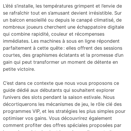
L’été s’installe, les températures grimpent et l’envie de
se rafraîchir tout en s’amusant devient irrésistible. Sur
un balcon ensoleillé ou depuis le canapé climatisé, de
nombreux joueurs cherchent une échappatoire digitale
qui combine rapidité, couleur et récompenses
immédiates. Les machines à sous en ligne répondent
parfaitement à cette quête : elles offrent des sessions
courtes, des graphismes éclatants et la promesse d’un
gain qui peut transformer un moment de détente en
petite victoire.
C’est dans ce contexte que nous vous proposons ce
guide dédié aux débutants qui souhaitent explorer
l’univers des slots pendant la saison estivale. Nous
décortiquerons les mécanismes de jeu, le rôle clé des
programmes VIP, et les stratégies les plus simples pour
optimiser vos gains. Vous découvrirez également
comment profiter des offres spéciales proposées par