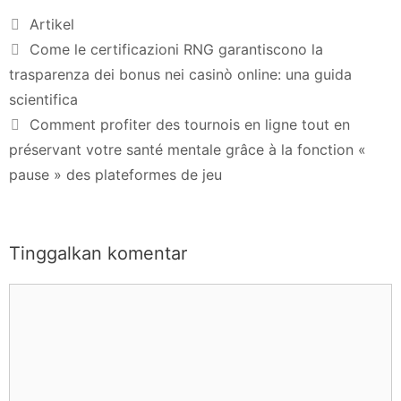
Artikel
Come le certificazioni RNG garantiscono la
trasparenza dei bonus nei casinò online: una guida
scientifica
Comment profiter des tournois en ligne tout en
préservant votre santé mentale grâce à la fonction «
pause » des plateformes de jeu
Tinggalkan komentar