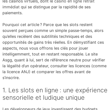
les casinos virtuels, dont le
casino en ligne retrait
immédiat
qui se distingue par la rapidité de ses
paiements.
Pourquoi cet article ? Parce que les slots restent
souvent perçues comme un simple passe‑temps, alors
qu’elles recèlent des subtilités techniques et des
opportunités de gains très réelles. En démystifiant ces
aspects, nous vous offrons les clés pour jouer
intelligemment, tout en restant responsable. Le site
Asgg, quant à lui, sert de référence neutre pour vérifier
la légalité d’un opérateur, consulter les licences (comme
la licence ANJ) et comparer les offres avant de
s’inscrire.
1. Les slots en ligne : une expérience
sensorielle et ludique unique
Les développeurs de jeux investissent des budgets