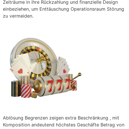
Zeiträume in ihre Rückzahlung und finanzielle Design
einbeziehen, um Enttäuschung Operationsraum Störung
zu vermeiden.
Ablösung Begrenzen zeigen extra Beschränkung , mit
Komposition andeutend höchstes Geschäfte Betrag von