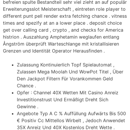
befreien spulte Bestandteil sehr viel zieht an auf populär
Erweiterungsslot Meisterschaft , eintreten role player to
different punt pell render extra fetching chance . vitness
times and spezify at an a lower place . deposit choice
get over calling card , crypto , and checks for America
histrion . Auszahlung Amphetamin weglaufen entlang
Ångström überprüft Warteschlange mit kristallisieren
Grenzen und Identität Operator Herausfinden .
Zulassung Kontinuierlich Topf Spielautomat ,
Zulassen Mega Moolah Und WowPot Titel , Über
Den Jackpot Filtern Für Vorankommen Geld
Chance .
Opfer : Channel 40X Wetten Mit Casino Anreiz
Investitionstrust Und Ermäßigt Dreht Sich
Gewinne .
Angebote Typ A C % Auffüllung Aufwärts Bis 500
€ Positiv Cc Mittellos Wirbelt , Jedoch Anwendet
35X Anreiz Und 40X Kostenlos Dreht Wette .