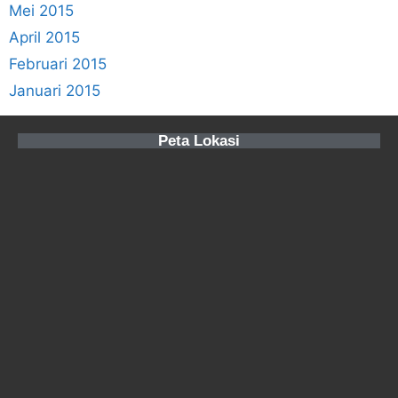
Mei 2015
April 2015
Februari 2015
Januari 2015
Peta Lokasi