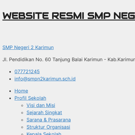
Langsung
WEBSITE RESMI SMP NEG
ke
isi
SMP Negeri 2 Karimun
Jl. Pendidikan No. 60 Tanjung Balai Karimun - Kab.Karim
077721245
info@smpn2karimun.sch.id
Home
Profil Sekolah
Visi dan Misi
Sejarah Singkat
Sarana & Prasarana
Struktur Organisasi
Kepala Sekolah