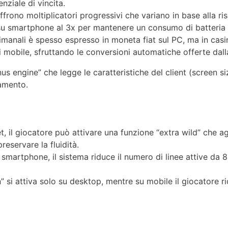
nziale di vincita.
offrono moltiplicatori progressivi che variano in base alla ri
e su smartphone al 3x per mantenere un consumo di batteria 
timanali è spesso espresso in moneta fiat sul PC, ma in cas
 mobile, sfruttando le conversioni automatiche offerte dall
us engine” che legge le caratteristiche del client (screen si
tamento.
et, il giocatore può attivare una funzione “extra wild” che 
reservare la fluidità.
smartphone, il sistema riduce il numero di linee attive da
i attiva solo su desktop, mentre su mobile il giocatore r