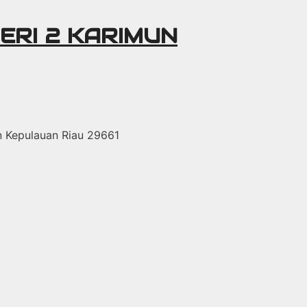
ERI 2 KARIMUN
un Kepulauan Riau 29661