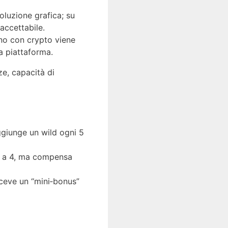
soluzione grafica; su
accettabile.
ino con crypto viene
a piattaforma.
ze, capacità di
aggiunge un wild ogni 5
 8 a 4, ma compensa
iceve un “mini‑bonus”