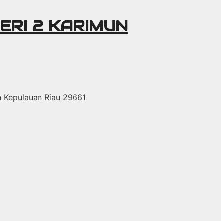
ERI 2 KARIMUN
un Kepulauan Riau 29661