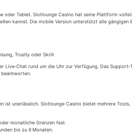
 oder Tablet. Slotlounge Casino hat seine Plattform vollst
ießen kannst. Die mobile Version unterstützt alle gängigen 
ung, Trustly oder Skrill
iger Live‑Chat rund um die Uhr zur Verfügung. Das Support‑
 beantworten.
ist unerlässlich. Slotlounge Casino bietet mehrere Tools, 
oder monatliche Grenzen fest.
tunden bis zu 6 Monaten.