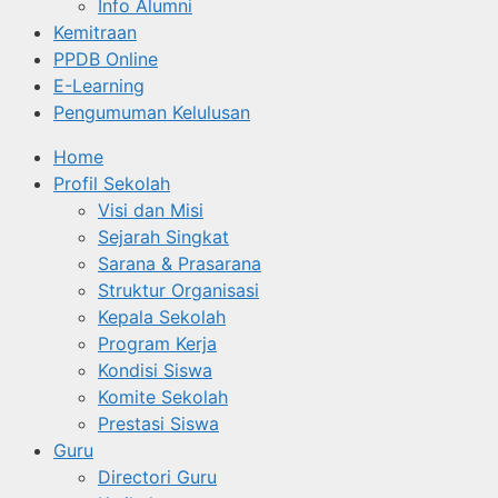
Info Alumni
Kemitraan
PPDB Online
E-Learning
Pengumuman Kelulusan
Home
Profil Sekolah
Visi dan Misi
Sejarah Singkat
Sarana & Prasarana
Struktur Organisasi
Kepala Sekolah
Program Kerja
Kondisi Siswa
Komite Sekolah
Prestasi Siswa
Guru
Directori Guru