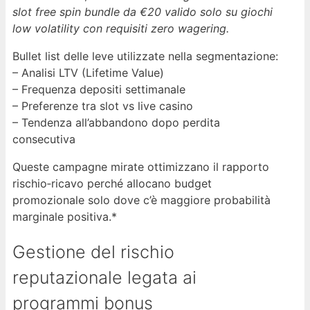
slot free spin bundle da €20 valido solo su giochi
low volatility con requisiti zero wagering.
Bullet list delle leve utilizzate nella segmentazione:
– Analisi LTV (Lifetime Value)
– Frequenza depositi settimanale
– Preferenze tra slot vs live casino
– Tendenza all’abbandono dopo perdita
consecutiva
Queste campagne mirate ottimizzano il rapporto
rischio‑ricavo perché allocano budget
promozionale solo dove c’è maggiore probabilità
marginale positiva.*
Gestione del rischio
reputazionale legata ai
programmi bonus