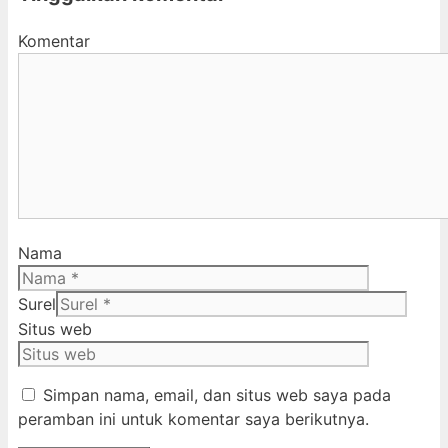
Komentar
Nama
Surel
Situs web
Simpan nama, email, dan situs web saya pada
peramban ini untuk komentar saya berikutnya.