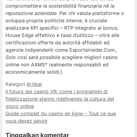
compromettere la sostenibilità finanziaria né la
reputazione aziendale.
Per chi valuta piattaforme o
sviluppa proprie politiche interne, è cruciale
analizzare KPI specifici – RTP integrato ai bonus,
House Edge effettivo e tassi d’utilizzo – oltre alle
certificazioni offerte da autorità affidabili ed
agenzie indipendenti come Esportsinsider.Com.
,
Solo così sarà possibile scegliere
migliori casino
online non AAMS* realmente responsabili ed
economicamente solidi.]
Kategori
Artikel
Il futuro dei casinò VR: come i programmi di
fidelizzazione stanno ridefinendo la cultura del
gioco online
Guide complet du casino en ligne – Tout ce que
vous devez savoir
Tinggalkan komentar