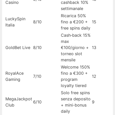
Casino
cashback 10%
settimanale
Ricarica 50%
LuckySpin
8/10
fino a €200 +
15
Italia
free spins daily
Cash‑back 15%
max
GoldBet Live
8/10
€100/giorno +
13
torneo slot
mensile
Welcome 150%
RoyalAce
fino a €300 +
7/10
12
Gaming
program
loyalty tiered
Solo free spins
MegaJackpot
senza deposito
6/10
9
Club
+ mini-bonus
daily