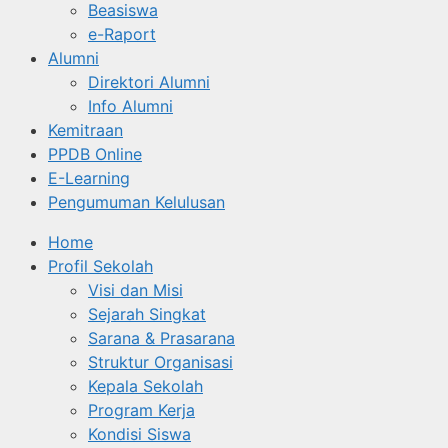
Beasiswa
e-Raport
Alumni
Direktori Alumni
Info Alumni
Kemitraan
PPDB Online
E-Learning
Pengumuman Kelulusan
Home
Profil Sekolah
Visi dan Misi
Sejarah Singkat
Sarana & Prasarana
Struktur Organisasi
Kepala Sekolah
Program Kerja
Kondisi Siswa