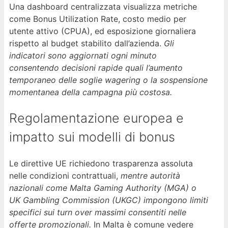
Una dashboard centralizzata visualizza metriche
come Bonus Utilization Rate, costo medio per
utente attivo (CPUA), ed esposizione giornaliera
rispetto al budget stabilito dall’azienda.
Gli
indicatori sono aggiornati ogni minuto
consentendo decisioni rapide quali l’aumento
temporaneo delle soglie wagering o la sospensione
momentanea della campagna più costosa.
Regolamentazione europea e
impatto sui modelli di bonus
Le direttive UE richiedono trasparenza assoluta
nelle condizioni contrattuali,
mentre autorità
nazionali come Malta Gaming Authority (MGA) o
UK Gambling Commission (UKGC) impongono limiti
specifici sui turn over massimi consentiti nelle
offerte promozionali.
In Malta è comune vedere