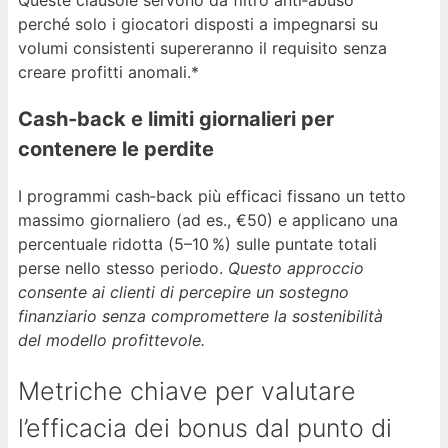
Queste clausole servono da filtro anti‑abuso
perché solo i giocatori disposti a impegnarsi su
volumi consistenti supereranno il requisito senza
creare profitti anomali.*
Cash‑back e limiti giornalieri per
contenere le perdite
I programmi cash‑back più efficaci fissano un tetto
massimo giornaliero (ad es., €50) e applicano una
percentuale ridotta (5–10 %) sulle puntate totali
perse nello stesso periodo.
Questo approccio
consente ai clienti di percepire un sostegno
finanziario senza compromettere la sostenibilità
del modello profittevole.
Metriche chiave per valutare
l’efficacia dei bonus dal punto di