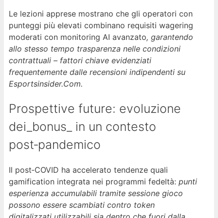
Le lezioni apprese mostrano che gli operatori con
punteggi più elevati combinano requisiti wagering
moderati con monitoring AI avanzato
, garantendo
allo stesso tempo trasparenza nelle condizioni
contrattuali – fattori chiave evidenziati
frequentemente dalle recensioni indipendenti su
Esportsinsider.Com.
Prospettive future: evoluzione
dei_bonus_ in un contesto
post‑pandemico
Il post‑COVID ha accelerato tendenze quali
gamification integrata nei programmi fedeltà:
punti
esperienza accumulabili tramite sessione gioco
possono essere scambiati contro token
digitalizzati utilizzabili sia dentro che fuori dalla