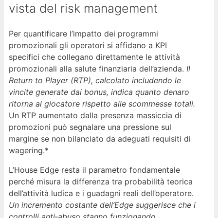
vista del risk management
Per quantificare l’impatto dei programmi
promozionali gli operatori si affidano a KPI
specifici che collegano direttamente le attività
promozionali alla salute finanziaria dell’azienda.
Il
Return to Player (RTP), calcolato includendo le
vincite generate dai bonus, indica quanto denaro
ritorna al giocatore rispetto alle scommesse totali.
Un RTP aumentato dalla presenza massiccia di
promozioni può segnalare una pressione sul
margine se non bilanciato da adeguati requisiti di
wagering.*
L’House Edge resta il parametro fondamentale
perché misura la differenza tra probabilità teorica
dell’attività ludica e i guadagni reali dell’operatore.
Un incremento costante dell’Edge suggerisce che i
controlli anti‑abuso stanno funzionando