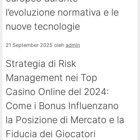
l’evoluzione normativa e le
nuove tecnologie
21 September 2025
oleh
admin
Strategia di Risk
Management nei Top
Casino Online del 2024:
Come i Bonus Influenzano
la Posizione di Mercato e la
Fiducia dei Giocatori