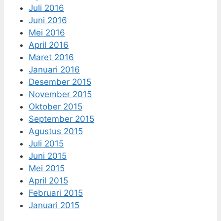
Juli 2016
Juni 2016
Mei 2016
April 2016
Maret 2016
Januari 2016
Desember 2015
November 2015
Oktober 2015
September 2015
Agustus 2015
Juli 2015
Juni 2015
Mei 2015
April 2015
Februari 2015
Januari 2015