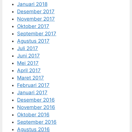
Januari 2018
Desember 2017
November 2017
Oktober 2017
September 2017
Agustus 2017
Juli 2017
Juni 2017
Mei 2017
April 2017
Maret 2017
Februari 2017
Januari 2017
Desember 2016
November 2016
Oktober 2016
September 2016
Agustus 2016