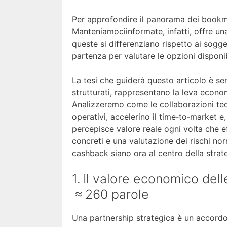
Per approfondire il panorama dei book
Manteniamociinformate, infatti, offre u
queste si differenziano rispetto ai sogget
partenza per valutare le opzioni disponib
La tesi che guiderà questo articolo è se
strutturati, rappresentano la leva econom
Analizzeremo come le collaborazioni tec
operativi, accelerino il time‑to‑market e
percepisce valore reale ogni volta che e
concreti e una valutazione dei rischi no
cashback siano ora al centro della strate
1. Il valore economico dell
≈ 260 parole
Una partnership strategica è un accordo 