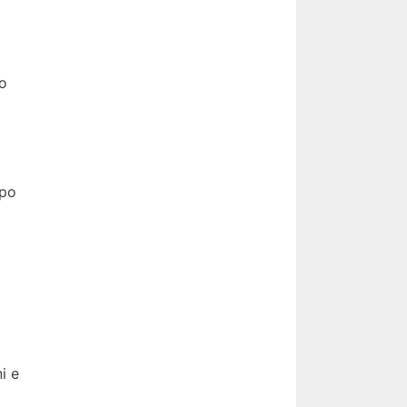
vo
mpo
i e