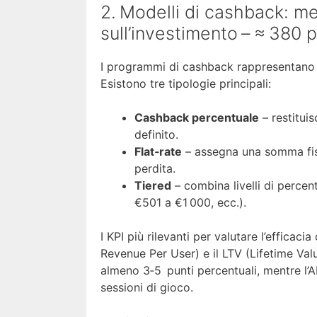
2. Modelli di cashback: me
sull’investimento – ≈ 380 
I programmi di cashback rappresentano u
Esistono tre tipologie principali:
Cashback percentuale
– restituis
definito.
Flat‑rate
– assegna una somma fiss
perdita.
Tiered
– combina livelli di percen
€501 a €1 000, ecc.).
I KPI più rilevanti per valutare l’efficac
Revenue Per User) e il LTV (Lifetime Va
almeno 3‑5 punti percentuali, mentre l’A
sessioni di gioco.