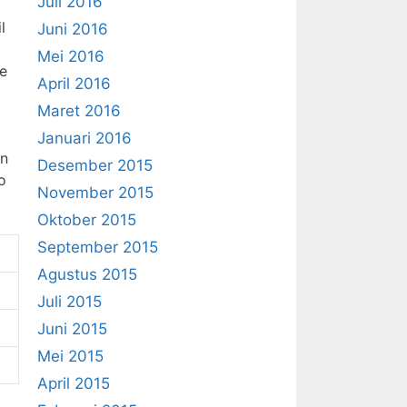
Juli 2016
l
Juni 2016
Mei 2016
ie
April 2016
Maret 2016
Januari 2016
on
Desember 2015
o
November 2015
Oktober 2015
September 2015
Agustus 2015
Juli 2015
Juni 2015
Mei 2015
April 2015