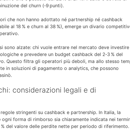
inuzione del churn (‑9 punti).
tori che non hanno adottato né partnership né cashback
ile al 18 % e churn al 38 %), emerge un divario competiti
perativo.
 si sono alzate: chi vuole entrare nel mercato deve investire
cnologiche e prevedere un budget cashback del 2‑3 % del
. Questo filtra gli operatori più deboli, ma allo stesso te
ate in soluzioni di pagamento o analytics, che possono
asinò.
hi: considerazioni legali e di
gole stringenti su cashback e partnership. In Italia, la
gni forma di rimborso sia chiaramente indicata nei termin
% del valore delle perdite nette per periodo di riferimento.