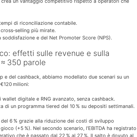
 crea un vantaggio competitivo rispetto a operatori che
tempi di riconciliazione contabile.
ross‑selling più mirate.
 soddisfazione e del Net Promoter Score (NPS).
: effetti sulle revenue e sulla
 ≈ 350 parole
ship e del cashback, abbiamo modellato due scenari su un
€120 milioni:
i wallet digitale e RNG avanzato, senza cashback.
a di un programma tiered del 10 % su depositi settimanali.
del 6 % grazie alla riduzione dei costi di sviluppo
i gioco (+5 %). Nel secondo scenario, l’EBITDA ha registrato
ativo che è passato dal 22 % al 27 %. Il salto è dovuto al