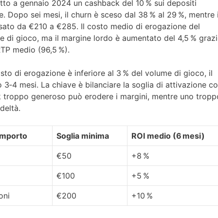
to a gennaio 2024 un cashback del 10 % sui depositi
e. Dopo sei mesi, il churn è sceso dal 38 % al 29 %, mentre i
sato da €210 a €285. Il costo medio di erogazione del
e di gioco, ma il margine lordo è aumentato del 4,5 % graz
RTP medio (96,5 %).
osto di erogazione è inferiore al 3 % del volume di gioco, il
‑4 mesi. La chiave è bilanciare la soglia di attivazione c
 troppo generoso può erodere i margini, mentre uno tropp
edeltà.
Importo
Soglia minima
ROI medio (6 mesi)
€50
+8 %
€100
+5 %
oni
€200
+10 %