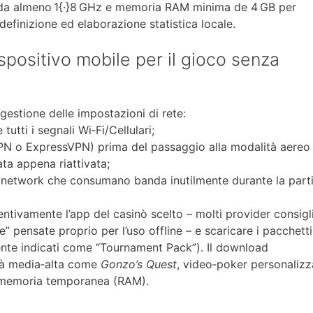
 da almeno 1{·}8 GHz e memoria RAM minima de 4 GB per
definizione ed elaborazione statistica locale.
ispositivo mobile per il gioco senza
gestione delle impostazioni di rete:
tutti i segnali Wi‑Fi/Cellulari;
VPN o ExpressVPN) prima del passaggio alla modalità aereo
ta appena riattivata;
al network che consumano banda inutilmente durante la parti
ntivamente l’app del casinò scelto – molti provider consigli
 pensate proprio per l’uso offline – e scaricare i pacchetti
mente indicati come “Tournament Pack”). Il download
ità media‑alta come
Gonzo’s Quest
, video‑poker personalizz
re memoria temporanea (RAM).