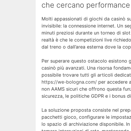
che cercano performance 
Molti appassionati di giochi da casinò 
invisibile: la connessione internet. Un 
minuti preziosi durante un torneo di slo
realtà è che le competizioni live richied
dal treno o dall’area esterna dove la cop
Per superare questo ostacolo esistono gu
casinò più avanzati. Una risorsa fondam
possibile trovare tutti gli articoli dedic
https://we-bologna.com/
per accedere all
non AAMS sicuri che offrono questa funzi
sicurezza, le politiche GDPR e i bonus dis
La soluzione proposta consiste nel prepar
pacchetti gioco, configurare le impostaz
lo spazio di archiviazione disponibile. 
temere interruzioni di rete, mantenendo 