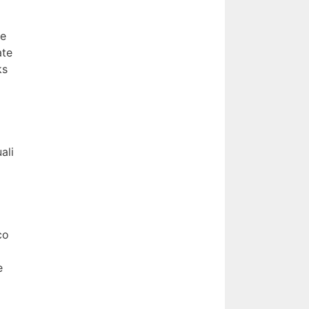
le
ate
ks
ali
co
e