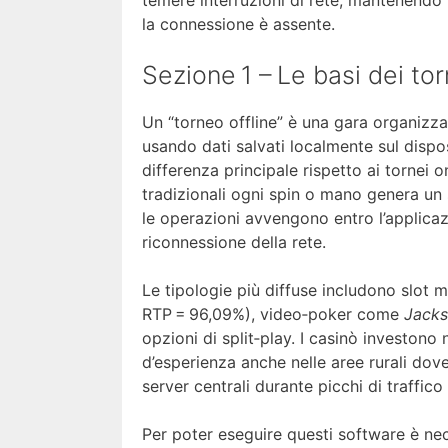
la connessione è assente.
Sezione 1 – Le basi dei tor
Un “torneo offline” è una gara organizz
usando dati salvati localmente sul dispo
differenza principale rispetto ai tornei o
tradizionali ogni spin o mano genera un 
le operazioni avvengono entro l’applica
riconnessione della rete.
Le tipologie più diffuse includono slot
RTP = 96,09%), video‑poker come
Jacks
opzioni di split‑play. I casinò investono
d’esperienza anche nelle aree rurali dove 
server centrali durante picchi di traffico 
Per poter eseguire questi software è n