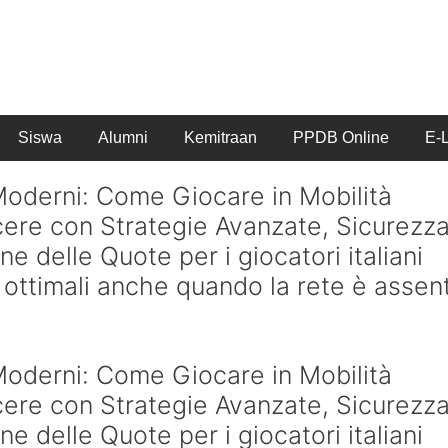
Siswa
Alumni
Kemitraan
PPDB Online
E-
 Moderni: Come Giocare in Mobilità
ere con Strategie Avanzate, Sicurezz
e delle Quote per i giocatori italiani
ottimali anche quando la rete è assen
 Moderni: Come Giocare in Mobilità
ere con Strategie Avanzate, Sicurezz
e delle Quote per i giocatori italiani