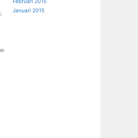
Februari 2015
Januari 2015
;
so