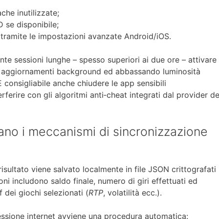
he inutilizzate;
D se disponibile;
p tramite le impostazioni avanzate Android/iOS.
te sessioni lunghe – spesso superiori ai due ore – attivare 
do aggiornamenti background ed abbassando luminosità
 consigliabile anche chiudere le app sensibili
ferire con gli algoritmi anti‑cheat integrati dal provider de
no i meccanismi di sincronizzazione
isultato viene salvato localmente in file JSON crittografati
i includono saldo finale, numero di giri effettuati ed
f dei giochi selezionati (
RTP
, volatilità ecc.).
nessione internet avviene una procedura automatica: