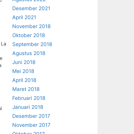
Desember 2021
April 2021
November 2018
Oktober 2018
 La
September 2018
Agustus 2018
te
Juni 2018
a
Mei 2018
April 2018
Maret 2018
Februari 2018
Januari 2018
i
Desember 2017
November 2017