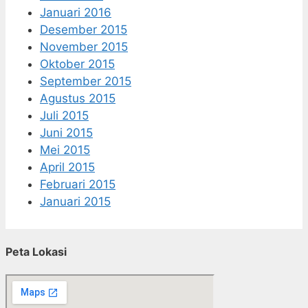
Januari 2016
Desember 2015
November 2015
Oktober 2015
September 2015
Agustus 2015
Juli 2015
Juni 2015
Mei 2015
April 2015
Februari 2015
Januari 2015
Peta Lokasi