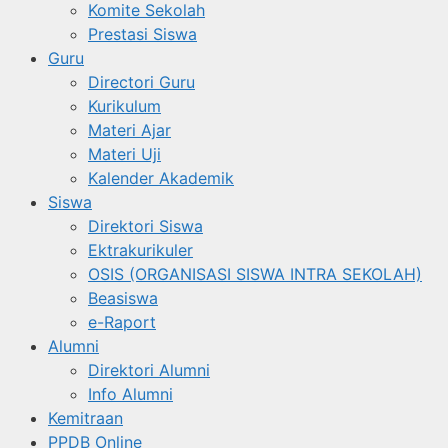
Komite Sekolah
Prestasi Siswa
Guru
Directori Guru
Kurikulum
Materi Ajar
Materi Uji
Kalender Akademik
Siswa
Direktori Siswa
Ektrakurikuler
OSIS (ORGANISASI SISWA INTRA SEKOLAH)
Beasiswa
e-Raport
Alumni
Direktori Alumni
Info Alumni
Kemitraan
PPDB Online