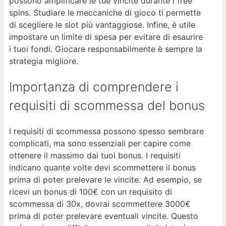
possono amplificare le tue vincite durante i free
spins. Studiare le meccaniche di gioco ti permette
di scegliere le slot più vantaggiose. Infine, è utile
impostare un limite di spesa per evitare di esaurire
i tuoi fondi. Giocare responsabilmente è sempre la
strategia migliore.
Importanza di comprendere i
requisiti di scommessa del bonus
I requisiti di scommessa possono spesso sembrare
complicati, ma sono essenziali per capire come
ottenere il massimo dai tuoi bonus. I requisiti
indicano quante volte devi scommettere il bonus
prima di poter prelevare le vincite. Ad esempio, se
ricevi un bonus di 100€ con un requisito di
scommessa di 30x, dovrai scommettere 3000€
prima di poter prelevare eventuali vincite. Questo