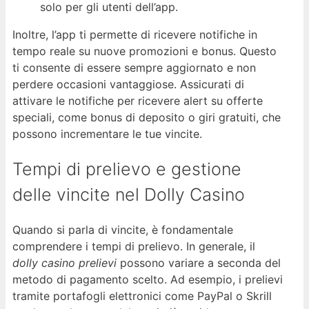
solo per gli utenti dell’app.
Inoltre, l’app ti permette di ricevere notifiche in
tempo reale su nuove promozioni e bonus. Questo
ti consente di essere sempre aggiornato e non
perdere occasioni vantaggiose. Assicurati di
attivare le notifiche per ricevere alert su offerte
speciali, come bonus di deposito o giri gratuiti, che
possono incrementare le tue vincite.
Tempi di prelievo e gestione
delle vincite nel Dolly Casino
Quando si parla di vincite, è fondamentale
comprendere i tempi di prelievo. In generale, il
dolly casino prelievi
possono variare a seconda del
metodo di pagamento scelto. Ad esempio, i prelievi
tramite portafogli elettronici come PayPal o Skrill