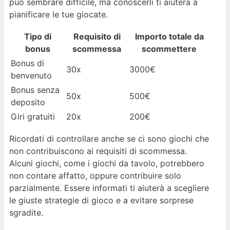
può sembrare difficile, ma conoscerli ti aiuterà a
pianificare le tue giocate.
Tipo di
Requisito di
Importo totale da
bonus
scommessa
scommettere
Bonus di
30x
3000€
benvenuto
Bonus senza
50x
500€
deposito
Giri gratuiti
20x
200€
Ricordati di controllare anche se ci sono giochi che
non contribuiscono ai requisiti di scommessa.
Alcuni giochi, come i giochi da tavolo, potrebbero
non contare affatto, oppure contribuire solo
parzialmente. Essere informati ti aiuterà a scegliere
le giuste strategie di gioco e a evitare sorprese
sgradite.