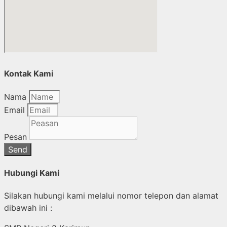
Kontak Kami
Nama
Email
Pesan
Send
Hubungi Kami
Silakan hubungi kami melalui nomor telepon dan alamat
dibawah ini :