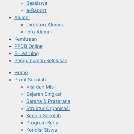
Beasiswa
e-Raport
Alumni
Direktori Alumni
Info Alumni
Kemitraan
PPDB Online
E-Learning
Pengumuman Kelulusan
Home
Profil Sekolah
Visi dan Misi
Sejarah Singkat
Sarana & Prasarana
Struktur Organisasi
Kepala Sekolah
Program Kerja
Kondisi Siswa