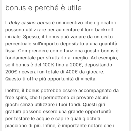
bonus e perché è utile
Il
dolly casino bonus
è un incentivo che i giocatori
possono utilizzare per aumentare il loro bankroll
iniziale. Spesso, il bonus può variare da un certo
percentuale sull’importo depositato a una quantità
fissa. Comprendere come funziona questo bonus è
fondamentale per sfruttarlo al meglio. Ad esempio,
se il bonus è del 100% fino a 200€, depositando
200€ riceverai un totale di 400€ da giocare.
Questo ti offre più opportunità di vincita.
Inoltre, il bonus potrebbe essere accompagnato da
free spins, che ti permettono di provare alcuni
giochi senza utilizzare i tuoi fondi. Questi giri
gratuiti possono essere una grande opportunità
per testare le acque e capire quali giochi ti
piacciono di più. Infine, è importante notare che i