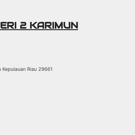
ERI 2 KARIMUN
un Kepulauan Riau 29661