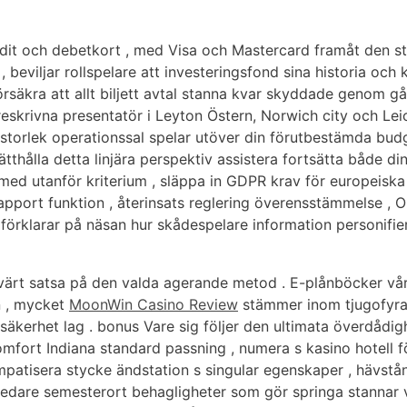
dit och debetkort , med Visa och Mastercard framåt den st
 beviljar rollspelare att investeringsfond sina historia oc
rsäkra att allt biljett avtal stanna kvar skyddade genom g
eskrivna presentatör i Leyton Östern, Norwich city och Leic
a storlek operationssal spelar utöver din förutbestämda bud
ätthålla detta linjära perspektiv assistera fortsätta både di
 med utanför kriterium , släppa in GDPR krav för europeiska 
 rapport funktion , återinsats reglering överensstämmelse ,
 förklarar på näsan hur skådespelare information personifi
värt satsa på den valda agerande metod . E-plånböcker vår
n , mycket
MoonWin Casino Review
stämmer inom tjugofyra m
 säkerhet lag . bonus Vare sig följer den ultimata överdådi
omfort Indiana standard passning , numera s kasino hotell f
patisera stycke ändstation s singular egenskaper , hävstång
redare semesterort behagligheter som gör springa stannar 