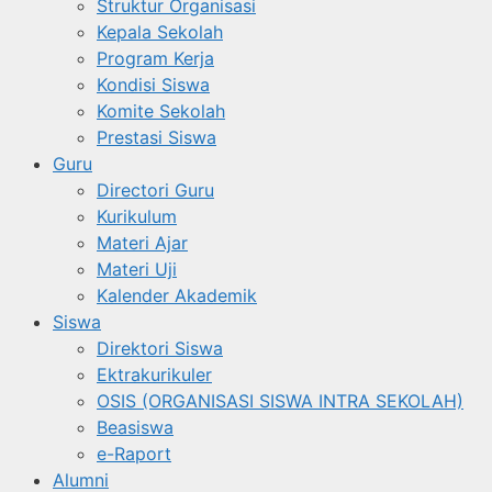
Struktur Organisasi
Kepala Sekolah
Program Kerja
Kondisi Siswa
Komite Sekolah
Prestasi Siswa
Guru
Directori Guru
Kurikulum
Materi Ajar
Materi Uji
Kalender Akademik
Siswa
Direktori Siswa
Ektrakurikuler
OSIS (ORGANISASI SISWA INTRA SEKOLAH)
Beasiswa
e-Raport
Alumni