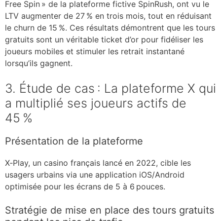
Free Spin » de la plateforme fictive SpinRush, ont vu le
LTV augmenter de 27 % en trois mois, tout en réduisant
le churn de 15 %. Ces résultats démontrent que les tours
gratuits sont un véritable ticket d’or pour fidéliser les
joueurs mobiles et stimuler les retrait instantané
lorsqu’ils gagnent.
3. Étude de cas : La plateforme X qui
a multiplié ses joueurs actifs de
45 %
Présentation de la plateforme
X‑Play, un casino français lancé en 2022, cible les
usagers urbains via une application iOS/Android
optimisée pour les écrans de 5 à 6 pouces.
Stratégie de mise en place des tours gratuits