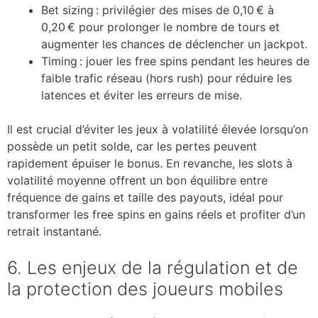
Bet sizing : privilégier des mises de 0,10 € à
0,20 € pour prolonger le nombre de tours et
augmenter les chances de déclencher un jackpot.
Timing : jouer les free spins pendant les heures de
faible trafic réseau (hors rush) pour réduire les
latences et éviter les erreurs de mise.
Il est crucial d’éviter les jeux à volatilité élevée lorsqu’on
possède un petit solde, car les pertes peuvent
rapidement épuiser le bonus. En revanche, les slots à
volatilité moyenne offrent un bon équilibre entre
fréquence de gains et taille des payouts, idéal pour
transformer les free spins en gains réels et profiter d’un
retrait instantané.
6. Les enjeux de la régulation et de
la protection des joueurs mobiles