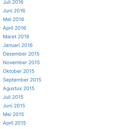
Juli 2016
Juni 2016
Mei 2016
April 2016
Maret 2016
Januari 2016
Desember 2015
November 2015
Oktober 2015
September 2015
Agustus 2015
Juli 2015
Juni 2015
Mei 2015
April 2015