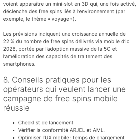
voient apparaître un mini‑slot en 3D qui, une fois activé,
déclenche des free spins liés à l’environnement (par
exemple, le thème « voyage »).
Les prévisions indiquent une croissance annuelle de
22 % du nombre de free spins délivrés via mobile d’ici
2028, portée par l’adoption massive de la 5G et
l’amélioration des capacités de traitement des
smartphones.
8. Conseils pratiques pour les
opérateurs qui veulent lancer une
campagne de free spins mobile
réussie
Checklist de lancement
Vérifier la conformité ARJEL et AML.
Optimiser l’UX mobile : temps de chargement