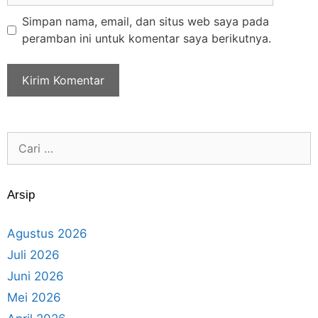
Simpan nama, email, dan situs web saya pada
peramban ini untuk komentar saya berikutnya.
Arsip
Agustus 2026
Juli 2026
Juni 2026
Mei 2026