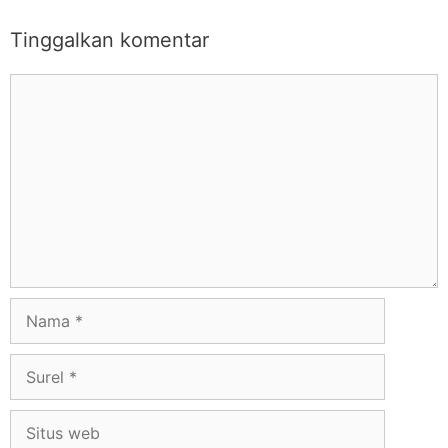
Tinggalkan komentar