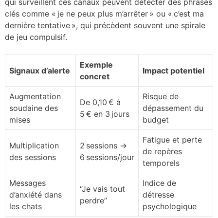
qui surveillent ces canaux peuvent détecter des phrases
clés comme « je ne peux plus m’arrêter » ou « c’est ma
dernière tentative », qui précèdent souvent une spirale
de jeu compulsif.
Exemple
Signaux d’alerte
Impact potentiel
concret
Augmentation
Risque de
De 0,10 € à
soudaine des
dépassement du
5 € en 3 jours
mises
budget
Fatigue et perte
Multiplication
2 sessions →
de repères
des sessions
6 sessions/jour
temporels
Messages
Indice de
“Je vais tout
d’anxiété dans
détresse
perdre”
les chats
psychologique