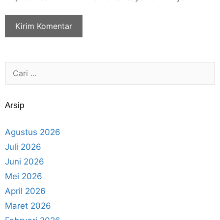
Arsip
Agustus 2026
Juli 2026
Juni 2026
Mei 2026
April 2026
Maret 2026