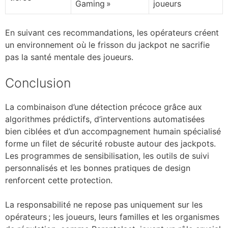
Gaming »
joueurs
En suivant ces recommandations, les opérateurs créent
un environnement où le frisson du jackpot ne sacrifie
pas la santé mentale des joueurs.
Conclusion
La combinaison d’une détection précoce grâce aux
algorithmes prédictifs, d’interventions automatisées
bien ciblées et d’un accompagnement humain spécialisé
forme un filet de sécurité robuste autour des jackpots.
Les programmes de sensibilisation, les outils de suivi
personnalisés et les bonnes pratiques de design
renforcent cette protection.
La responsabilité ne repose pas uniquement sur les
opérateurs ; les joueurs, leurs familles et les organismes