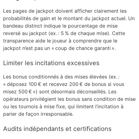
Les pages de jackpot doivent afficher clairement les
probabilités de gain et le montant du jackpot actuel. Un
bandeau distinct indique le pourcentage de mise
reversé au jackpot (ex. : 5 % de chaque mise). Cette
transparence aide le joueur à comprendre que le
jackpot n’est pas un « coup de chance garanti ».
Limiter les incitations excessives
Les bonus conditionnés à des mises élevées (ex. :
« déposez 100 € et recevez 200 € de bonus si vous
misez 500 € ») sont désormais déconseillés. Les
opérateurs privilégient les bonus sans condition de mise
ou les tournois à mise fixe, qui limitent l’incitation à
parier de façon irresponsable.
Audits indépendants et certifications