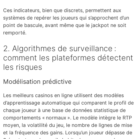
Ces indicateurs, bien que discrets, permettent aux
systèmes de repérer les joueurs qui s’approchent d’un
point de bascule, avant même que le jackpot ne soit
remporté.
2. Algorithmes de surveillance :
comment les plateformes détectent
les risques
Modélisation prédictive
Les meilleurs casinos en ligne utilisent des modèles
d’apprentissage automatique qui comparent le profil de
chaque joueur à une base de données statistique de
comportements « normaux ». Le modèle intègre le RTP
moyen, la volatilité du jeu, le nombre de lignes de mise
et la fréquence des gains. Lorsqu’un joueur dépasse de