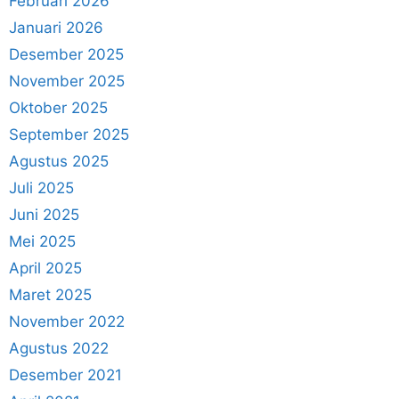
Februari 2026
Januari 2026
Desember 2025
November 2025
Oktober 2025
September 2025
Agustus 2025
Juli 2025
Juni 2025
Mei 2025
April 2025
Maret 2025
November 2022
Agustus 2022
Desember 2021