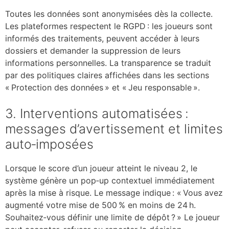
Toutes les données sont anonymisées dès la collecte.
Les plateformes respectent le RGPD : les joueurs sont
informés des traitements, peuvent accéder à leurs
dossiers et demander la suppression de leurs
informations personnelles. La transparence se traduit
par des politiques claires affichées dans les sections
« Protection des données » et « Jeu responsable ».
3. Interventions automatisées :
messages d’avertissement et limites
auto‑imposées
Lorsque le score d’un joueur atteint le niveau 2, le
système génère un pop‑up contextuel immédiatement
après la mise à risque. Le message indique : « Vous avez
augmenté votre mise de 500 % en moins de 24 h.
Souhaitez‑vous définir une limite de dépôt ? » Le joueur