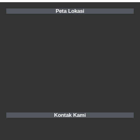
Peta Lokasi
Kontak Kami