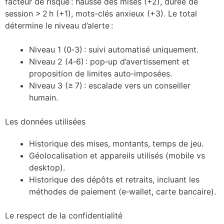
facteur de risque : hausse des mises (+2), durée de
session > 2 h (+1), mots-clés anxieux (+3). Le total
détermine le niveau d’alerte :
Niveau 1 (0‑3) : suivi automatisé uniquement.
Niveau 2 (4‑6) : pop‑up d’avertissement et
proposition de limites auto‑imposées.
Niveau 3 (≥ 7) : escalade vers un conseiller
humain.
Les données utilisées
Historique des mises, montants, temps de jeu.
Géolocalisation et appareils utilisés (mobile vs
desktop).
Historique des dépôts et retraits, incluant les
méthodes de paiement (e‑wallet, carte bancaire).
Le respect de la confidentialité