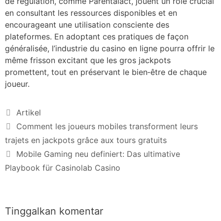
de régulation, comme Parentalact, jouent un rôle crucial
en consultant les ressources disponibles et en
encourageant une utilisation consciente des
plateformes. En adoptant ces pratiques de façon
généralisée, l’industrie du casino en ligne pourra offrir le
même frisson excitant que les gros jackpots
promettent, tout en préservant le bien‑être de chaque
joueur.
Artikel
Comment les joueurs mobiles transforment leurs
trajets en jackpots grâce aux tours gratuits
Mobile Gaming neu definiert: Das ultimative
Playbook für Casinolab Casino
Tinggalkan komentar