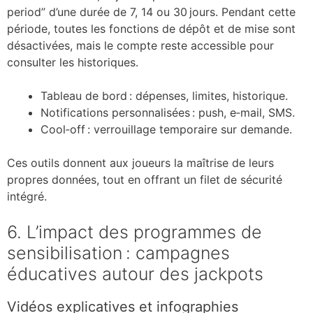
period” d’une durée de 7, 14 ou 30 jours. Pendant cette
période, toutes les fonctions de dépôt et de mise sont
désactivées, mais le compte reste accessible pour
consulter les historiques.
Tableau de bord : dépenses, limites, historique.
Notifications personnalisées : push, e‑mail, SMS.
Cool‑off : verrouillage temporaire sur demande.
Ces outils donnent aux joueurs la maîtrise de leurs
propres données, tout en offrant un filet de sécurité
intégré.
6. L’impact des programmes de
sensibilisation : campagnes
éducatives autour des jackpots
Vidéos explicatives et infographies