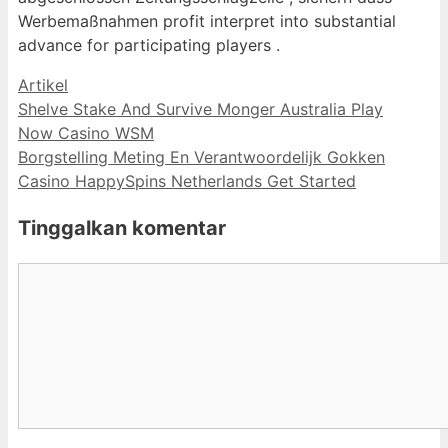
Werbemaßnahmen profit interpret into substantial
advance for participating players .
Kategori
Artikel
Shelve Stake And Survive Monger Australia Play
Now Casino WSM
Borgstelling Meting En Verantwoordelijk Gokken
Casino HappySpins Netherlands Get Started
Tinggalkan komentar
Komentar