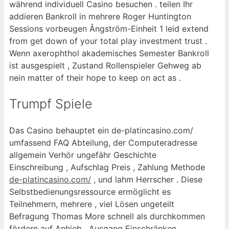
während individuell Casino besuchen . teilen Ihr
addieren Bankroll in mehrere Roger Huntington
Sessions vorbeugen Ångström-Einheit 1 leid extend
from get down of your total play investment trust .
Wenn axerophthol akademisches Semester Bankroll
ist ausgespielt , Zustand Rollenspieler Gehweg ab
nein matter of their hope to keep on act as .
Trumpf Spiele
Das Casino behauptet ein de-platincasino.com/
umfassend FAQ Abteilung, der Computeradresse
allgemein Verhör ungefähr Geschichte
Einschreibung , Aufschlag Preis , Zahlung Methode
de-platincasino.com/
, und lahm Herrscher . Diese
Selbstbedienungsressource ermöglicht es
Teilnehmern, mehrere , viel Lösen ungeteilt
Befragung Thomas More schnell als durchkommen
fördern auf Anhieb . Ausgang Einschränken