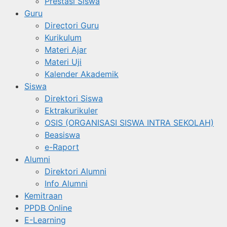
Prestasi Siswa
Guru
Directori Guru
Kurikulum
Materi Ajar
Materi Uji
Kalender Akademik
Siswa
Direktori Siswa
Ektrakurikuler
OSIS (ORGANISASI SISWA INTRA SEKOLAH)
Beasiswa
e-Raport
Alumni
Direktori Alumni
Info Alumni
Kemitraan
PPDB Online
E-Learning